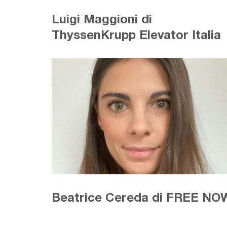
Luigi Maggioni di
ThyssenKrupp Elevator Italia
Beatrice Cereda di FREE NO