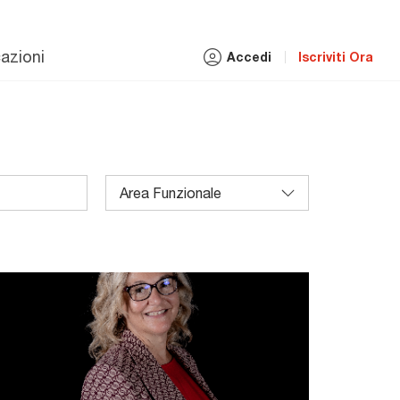
azioni
Accedi
Iscriviti Ora