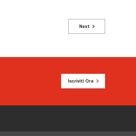
Next
Iscriviti Ora