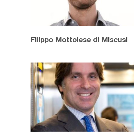
Filippo Mottolese di Miscusi