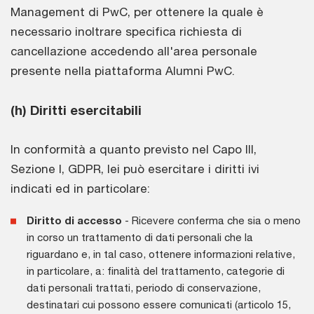
Management di PwC, per ottenere la quale è
necessario inoltrare specifica richiesta di
cancellazione accedendo all'area personale
presente nella piattaforma Alumni PwC.
(h) Diritti esercitabili
In conformità a quanto previsto nel Capo III,
Sezione I, GDPR, lei può esercitare i diritti ivi
indicati ed in particolare:
Diritto di accesso
- Ricevere conferma che sia o meno
in corso un trattamento di dati personali che la
riguardano e, in tal caso, ottenere informazioni relative,
in particolare, a: finalità del trattamento, categorie di
dati personali trattati, periodo di conservazione,
destinatari cui possono essere comunicati (articolo 15,