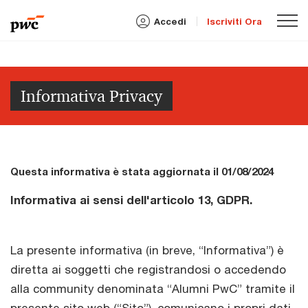
Accedi
Iscriviti Ora
Informativa Privacy
Questa informativa è stata aggiornata il 01/08/2024
Informativa ai sensi dell'articolo 13, GDPR.
La presente informativa (in breve, “Informativa”) è
diretta ai soggetti che registrandosi o accedendo
alla community denominata “Alumni PwC” tramite il