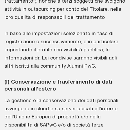
trattamento”), nonché a terzi soggetti che svolgono
attività in outsourcing per conto del Titolare, nella
loro qualità di responsabili del trattamento
In base alle impostazioni selezionate in fase di
registrazione o successivamente, e in particolare
impostando il profilo con visibilità pubblica, le
informazioni da Lei condivise saranno visibili agli
altri iscritti alla community Alumni PwC.
(f) Conservazione e trasferimento di dati
personali all’estero
La gestione e la conservazione dei dati personali
avvengono in cloud e su server ubicati all’interno
dell’Unione Europea di proprietà e/o nella
disponibilità di SAPwC e/o di società terze