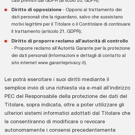
Diritto di opposizione
- Opporsi al trattamento dei
dati personali che la riguardano, salvo che sussistano
motivi legittimi per il Titolare o il Contitolare di continuare
il trattamento (articolo 21, GDPR);
Diritto di proporre reclamo all’autorità di controllo
- Proporre reclamo all’Autorità Garante per la protezione
dei dati personali (Informazioni e dettagli di contatto al
sito internet www.garanteprivacy.it).
Lei potrà esercitare i suoi diritti mediante il
semplice invio di una richiesta via e-mail all’indirizzo
PEC del Responsabile della protezione dei dati del
Titolare, sopra indicata, oltre a poter utilizzare gli
ulteriori sistemi informatici adottati dal Titolare che
le consentiranno di modificare o revocare
autonomamente i consensi precedentemente