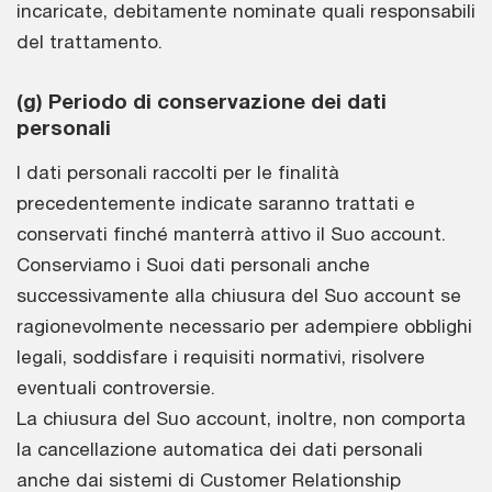
incaricate, debitamente nominate quali responsabili
del trattamento.
(g) Periodo di conservazione dei dati
personali
I dati personali raccolti per le finalità
precedentemente indicate saranno trattati e
conservati finché manterrà attivo il Suo account.
Conserviamo i Suoi dati personali anche
successivamente alla chiusura del Suo account se
ragionevolmente necessario per adempiere obblighi
legali, soddisfare i requisiti normativi, risolvere
eventuali controversie.
La chiusura del Suo account, inoltre, non comporta
la cancellazione automatica dei dati personali
anche dai sistemi di Customer Relationship