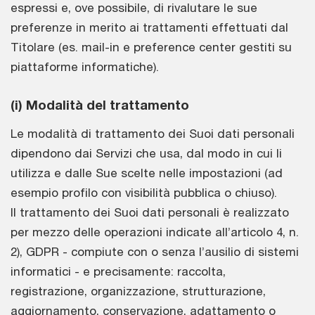
espressi e, ove possibile, di rivalutare le sue
preferenze in merito ai trattamenti effettuati dal
Titolare (es. mail-in e preference center gestiti su
piattaforme informatiche).
(i) Modalità del trattamento
Le modalità di trattamento dei Suoi dati personali
dipendono dai Servizi che usa, dal modo in cui li
utilizza e dalle Sue scelte nelle impostazioni (ad
esempio profilo con visibilità pubblica o chiuso).
Il trattamento dei Suoi dati personali è realizzato
per mezzo delle operazioni indicate all’articolo 4, n.
2), GDPR - compiute con o senza l’ausilio di sistemi
informatici - e precisamente: raccolta,
registrazione, organizzazione, strutturazione,
aggiornamento, conservazione, adattamento o