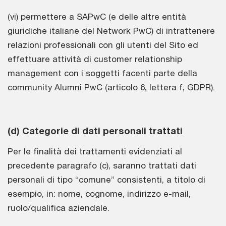
(vi) permettere a SAPwC (e delle altre entità
giuridiche italiane del Network PwC) di intrattenere
relazioni professionali con gli utenti del Sito ed
effettuare attività di customer relationship
management con i soggetti facenti parte della
community Alumni PwC (articolo 6, lettera f, GDPR).
(d) Categorie di dati personali trattati
Per le finalità dei trattamenti evidenziati al
precedente paragrafo (c), saranno trattati dati
personali di tipo “comune” consistenti, a titolo di
esempio, in: nome, cognome, indirizzo e-mail,
ruolo/qualifica aziendale.