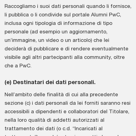
Raccogliamo i suoi dati personali quando li fornisce,
li pubblica o li condivide sul portale Alumni PwC,
inclusa ogni tipologia di informazione di tipo
personale (ad esempio un aggiornamento,
un’immagine, un video o un articolo) che lei
deciderà di pubblicare e di rendere eventualmente
visibile agli altri partecipanti alla community, oltre
che a PwC.
(e) Destinatari dei dati personali.
Nell’ambito delle finalità di cui alla precedente
sezione (c) i dati personali da lei forniti saranno resi
accessibili a dipendenti e collaboratori del Titolare,
nella loro qualità di addetti autorizzati al
trattamento dei dati (o c.d. “Incaricati al