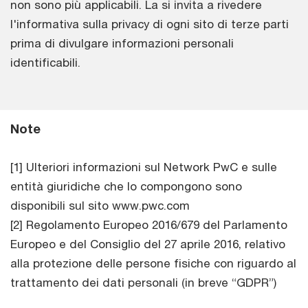
non sono più applicabili. La si invita a rivedere
l'informativa sulla privacy di ogni sito di terze parti
prima di divulgare informazioni personali
identificabili.
Note
[1] Ulteriori informazioni sul Network PwC e sulle
entità giuridiche che lo compongono sono
disponibili sul sito www.pwc.com
[2] Regolamento Europeo 2016/679 del Parlamento
Europeo e del Consiglio del 27 aprile 2016, relativo
alla protezione delle persone fisiche con riguardo al
trattamento dei dati personali (in breve “GDPR”)