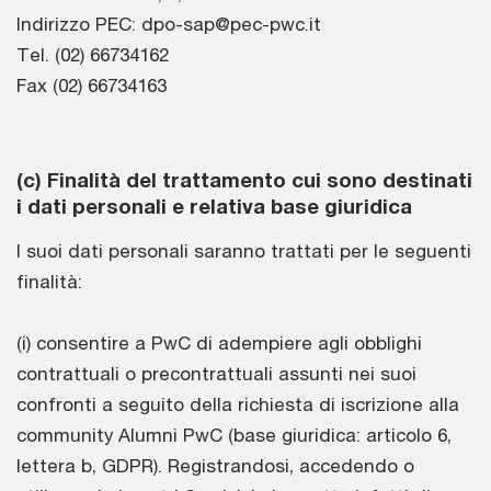
Indirizzo PEC: dpo-sap@pec-pwc.it
Tel. (02) 66734162
Fax (02) 66734163
(c) Finalità del trattamento cui sono destinati
i dati personali e relativa base giuridica
I suoi dati personali saranno trattati per le seguenti
finalità:
(i) consentire a PwC di adempiere agli obblighi
contrattuali o precontrattuali assunti nei suoi
confronti a seguito della richiesta di iscrizione alla
community Alumni PwC (base giuridica: articolo 6,
lettera b, GDPR). Registrandosi, accedendo o