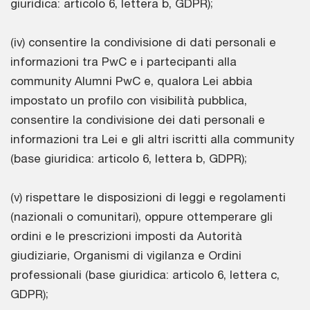
giuridica: articolo 6, lettera b, GDPR);
(iv) consentire la condivisione di dati personali e
informazioni tra PwC e i partecipanti alla
community Alumni PwC e, qualora Lei abbia
impostato un profilo con visibilità pubblica,
consentire la condivisione dei dati personali e
informazioni tra Lei e gli altri iscritti alla community
(base giuridica: articolo 6, lettera b, GDPR);
(v) rispettare le disposizioni di leggi e regolamenti
(nazionali o comunitari), oppure ottemperare gli
ordini e le prescrizioni imposti da Autorità
giudiziarie, Organismi di vigilanza e Ordini
professionali (base giuridica: articolo 6, lettera c,
GDPR);