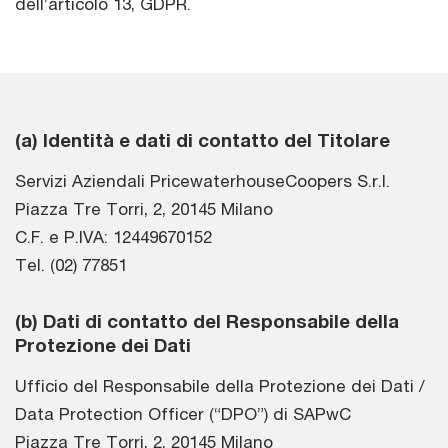
dell’articolo 13, GDPR.
(a) Identità e dati di contatto del Titolare
Servizi Aziendali PricewaterhouseCoopers S.r.l.
Piazza Tre Torri, 2, 20145 Milano
C.F. e P.IVA: 12449670152
Tel. (02) 77851
(b) Dati di contatto del Responsabile della
Protezione dei Dati
Ufficio del Responsabile della Protezione dei Dati /
Data Protection Officer (“DPO”) di SAPwC
Piazza Tre Torri, 2, 20145 Milano