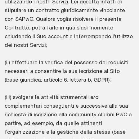
utilizzando i nostri Servizi, Lei accetta infatti di
stipulare un contratto giuridicamente vincolante
con SAPwC. Qualora voglia risolvere il presente
Contratto, potrà farlo in qualsiasi momento
chiudendo il Suo account e interrompendo l’utilizzo
dei nostri Servizi;
(ii) effettuare la verifica del possesso dei requisiti
necessari a consentire la sua iscrizione al Sito
(base giuridica: articolo 6, lettera b, GDPR);
(iii) svolgere le attività strumentali e/o
complementari conseguenti e successive alla sua
richiesta di iscrizione alla community Alumni PwC a
partire, ad esempio, da quelle attinenti
l’organizzazione e la gestione della stessa (base