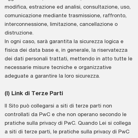
modifica, estrazione ed analisi, consultazione, uso,
comunicazione mediante trasmissione, raffronto,
interconnessione, limitazione, cancellazione o
distruzione.
In ogni caso, sarà garantita la sicurezza logica e
fisica dei data base e, in generale, la riservatezza
dei dati personali trattati, mettendo in atto tutte le
necessarie misure tecniche e organizzative
adeguate a garantire la loro sicurezza.
(l) Link di Terze Parti
Il Sito può collegarsi a siti di terze parti non
controllati da PwC e che non operano secondo le
pratiche sulla privacy di PwC. Quando Lei si collega
a siti di terze parti, le pratiche sulla privacy di PwC