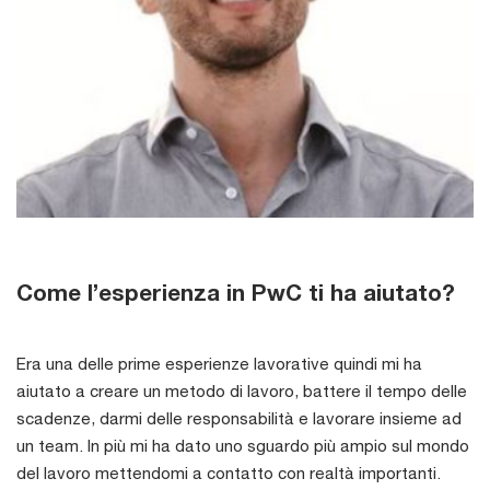
Come l’esperienza in PwC ti ha aiutato?
Era una delle prime esperienze lavorative quindi mi ha
aiutato a creare un metodo di lavoro, battere il tempo delle
scadenze, darmi delle responsabilità e lavorare insieme ad
un team. In più mi ha dato uno sguardo più ampio sul mondo
del lavoro mettendomi a contatto con realtà importanti.