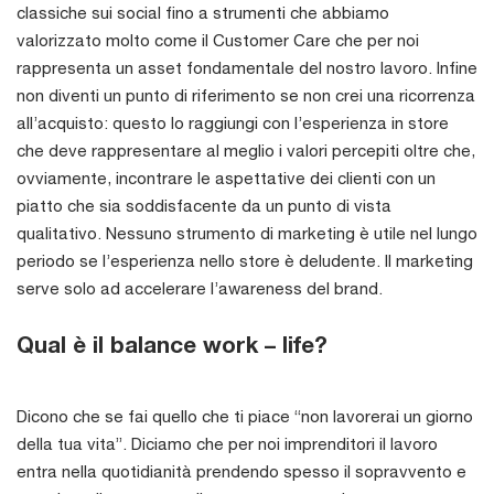
classiche sui social fino a strumenti che abbiamo
valorizzato molto come il Customer Care che per noi
rappresenta un asset fondamentale del nostro lavoro. Infine
non diventi un punto di riferimento se non crei una ricorrenza
all’acquisto: questo lo raggiungi con l’esperienza in store
che deve rappresentare al meglio i valori percepiti oltre che,
ovviamente, incontrare le aspettative dei clienti con un
piatto che sia soddisfacente da un punto di vista
qualitativo. Nessuno strumento di marketing è utile nel lungo
periodo se l’esperienza nello store è deludente. Il marketing
serve solo ad accelerare l’awareness del brand.
Qual è il balance work – life?
Dicono che se fai quello che ti piace “non lavorerai un giorno
della tua vita”. Diciamo che per noi imprenditori il lavoro
entra nella quotidianità prendendo spesso il sopravvento e