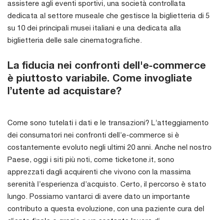
assistere agli eventi sportivi, una società controllata
dedicata al settore museale che gestisce la biglietteria di 5
su 10 dei principali musei italiani e una dedicata alla
biglietteria delle sale cinematografiche.
La fiducia nei confronti dell'e-commerce
è piuttosto variabile. Come invogliate
l’utente ad acquistare?
Come sono tutelati i dati e le transazioni? L’atteggiamento
dei consumatori nei confronti dell’e-commerce si è
costantemente evoluto negli ultimi 20 anni. Anche nel nostro
Paese, oggi i siti più noti, come ticketone.it, sono
apprezzati dagli acquirenti che vivono con la massima
serenità l’esperienza d’acquisto. Certo, il percorso è stato
lungo. Possiamo vantarci di avere dato un importante
contributo a questa evoluzione, con una paziente cura del