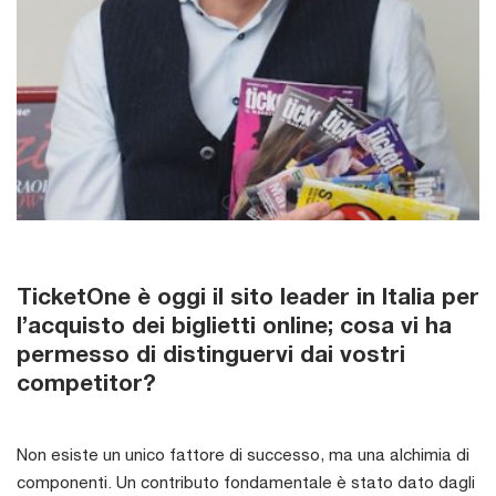
TicketOne è oggi il sito leader in Italia per
l’acquisto dei biglietti online; cosa vi ha
permesso di distinguervi dai vostri
competitor?
Non esiste un unico fattore di successo, ma una alchimia di
componenti. Un contributo fondamentale è stato dato dagli