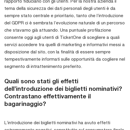
rapporto fiduciario con gli utenti. Per la nostra azienda il
tema della sicurezza dei dati personali degli utenti è da
sempre stato centrale e prioritario, tanto che l’introduzione
del GDPR ci è sembrata l’evoluzione naturale di un percorso
che stavamo già attuando. Una puntuale profilazione
consente oggi agli utenti di TicketOne di scegliere a quali
servizi accedere tra quelli di marketing e informativi messi a
disposizione dal sito, con la finalità di essere sempre
tempestivamente informati sulle opportunità da cogliere nel
segmento di intrattenimento preferito.
Quali sono stati gli effetti
dell’introduzione dei biglietti nominativi?
Contrastano effettivamente il
bagarinaggio?
L’introduzione dei biglietti nominativi ha avuto effetti
estremamente negativi, soprattutto sul consumatore finale