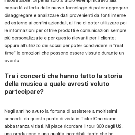
capacità offerta dalle nuove tecnologie di poter aggregare,
disaggregare e analizzare dati provenienti da fonti interne
ed esterne ai confini aziendali, al fine di poter utilizzare poi
le informazioni per offrire prodotti e comunicazioni sempre
più personalizzate e per questo rilevanti per il cliente;
oppure all’utilizzo dei social per poter condividere in “real
time” le emozioni che possono essere vissute durante un
evento.
Tra i concerti che hanno fatto la storia
della musica a quale avresti voluto
partecipare?
Negli anni ho avuto la fortuna di assistere a moltissimi
concerti: da questo punto di vista in TicketOne siamo
abbastanza viziati. Mi piace ricordare il tour 360 degli U2,
una produzione e una qualità incredibili, tanto che ho