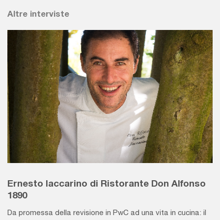
Altre interviste
Ernesto Iaccarino di Ristorante Don Alfonso
1890
Da promessa della revisione in PwC ad una vita in cucina: il