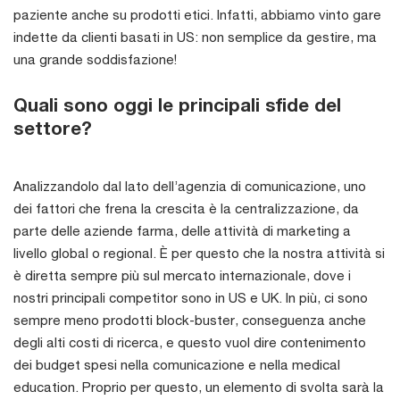
paziente anche su prodotti etici. Infatti, abbiamo vinto gare
indette da clienti basati in US: non semplice da gestire, ma
una grande soddisfazione!
Quali sono oggi le principali sfide del
settore?
Analizzandolo dal lato dell’agenzia di comunicazione, uno
dei fattori che frena la crescita è la centralizzazione, da
parte delle aziende farma, delle attività di marketing a
livello global o regional. È per questo che la nostra attività si
è diretta sempre più sul mercato internazionale, dove i
nostri principali competitor sono in US e UK. In più, ci sono
sempre meno prodotti block-buster, conseguenza anche
degli alti costi di ricerca, e questo vuol dire contenimento
dei budget spesi nella comunicazione e nella medical
education. Proprio per questo, un elemento di svolta sarà la