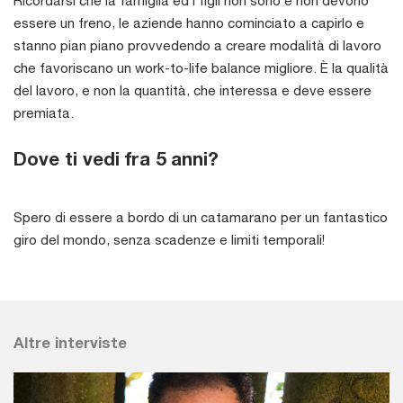
essere un freno, le aziende hanno cominciato a capirlo e
stanno pian piano provvedendo a creare modalità di lavoro
che favoriscano un work-to-life balance migliore. È la qualità
del lavoro, e non la quantità, che interessa e deve essere
premiata.
Dove ti vedi fra 5 anni?
Spero di essere a bordo di un catamarano per un fantastico
giro del mondo, senza scadenze e limiti temporali!
Altre interviste