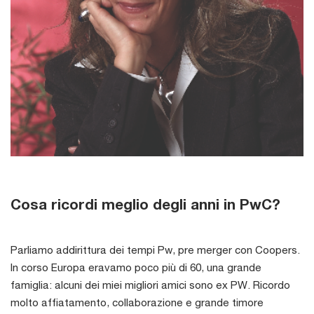
Cosa ricordi meglio degli anni in PwC?
Parliamo addirittura dei tempi Pw, pre merger con Coopers.
In corso Europa eravamo poco più di 60, una grande
famiglia: alcuni dei miei migliori amici sono ex PW. Ricordo
molto affiatamento, collaborazione e grande timore