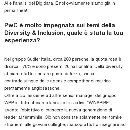
AI e l’analisi dei Big data. E noi ovviamente siamo già in
prima linea!
PwC è molto impegnata sui temi della
Diversity & Inclusion, quale è stata la tua
esperienza?
Nel gruppo Sudler Italia, circa 200 persone, la quota rosa è
di circa il 70% e sono presenti 26 nazionalità. Della diversity
abbiamo fatto il nostro punto di forza, che ci
contraddistingue dalle agenzie competitor di matrice
prettamente anglosassone.
Oltre a ciò, assieme ad altre senior manager del gruppo
WPP in Italia abbiamo lanciato l’iniziativa “WINSPIRE”,
avente l’obiettivo di crescere la nuova generazione di
leader al femminile. Ciò non consiste solamente nel fornire
strumenti alle giovani colleghe, ma soprattutto insegnare ad