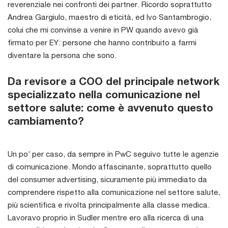
reverenziale nei confronti dei partner. Ricordo soprattutto
Andrea Gargiulo, maestro di eticità, ed Ivo Santambrogio,
colui che mi convinse a venire in PW quando avevo già
firmato per EY: persone che hanno contribuito a farmi
diventare la persona che sono.
Da revisore a COO del principale network
specializzato nella comunicazione nel
settore salute: come è avvenuto questo
cambiamento?
Un po’ per caso, da sempre in PwC seguivo tutte le agenzie
di comunicazione. Mondo affascinante, soprattutto quello
del consumer advertising, sicuramente più immediato da
comprendere rispetto alla comunicazione nel settore salute,
più scientifica e rivolta principalmente alla classe medica.
Lavoravo proprio in Sudler mentre ero alla ricerca di una