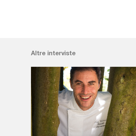
Altre interviste