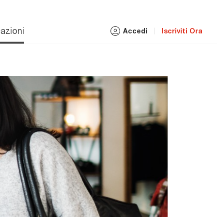
azioni
Accedi
Iscriviti Ora