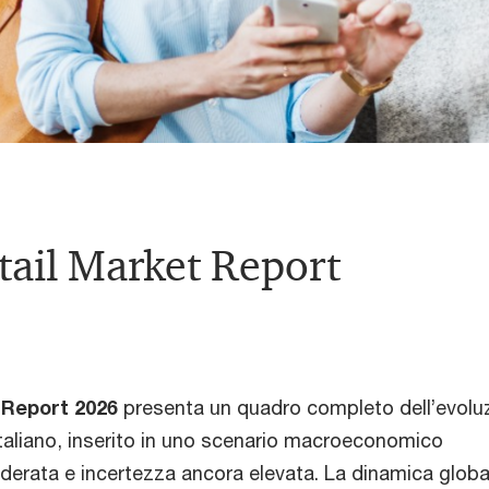
tail Market Report
 Report 2026
presenta un quadro completo dell’evolu
italiano, inserito in uno scenario macroeconomico
derata e incertezza ancora elevata. La dinamica globa