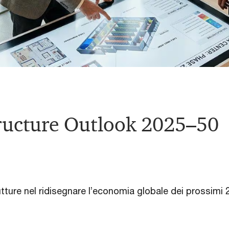
tructure Outlook 2025–50
tture nel ridisegnare l’economia globale dei prossimi 