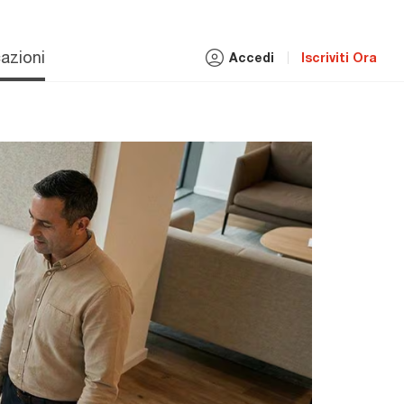
azioni
Accedi
Iscriviti Ora