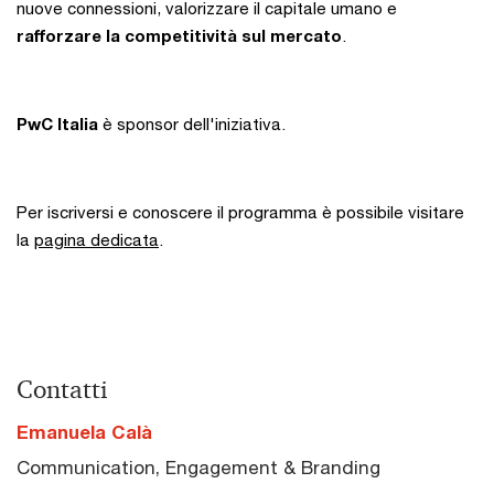
nuove connessioni, valorizzare il capitale umano e
rafforzare la competitività sul mercato
.
PwC Italia
è sponsor dell'iniziativa.
Per iscriversi e conoscere il programma è possibile visitare
la
pagina dedicata
.
Contatti
Emanuela Calà
Communication, Engagement & Branding