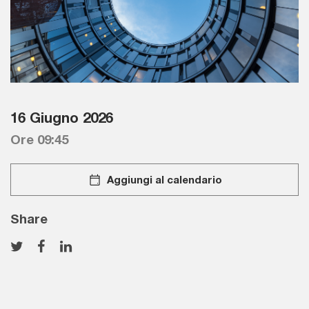
16 Giugno 2026
Ore 09:45
Aggiungi al calendario
Share