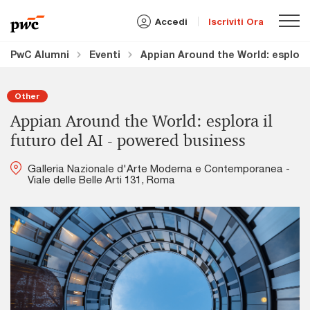
Accedi
Iscriviti Ora
PwC Alumni
Eventi
Appian Around the World: esplora 
Other
Appian Around the World: esplora il
futuro del AI - powered business
Galleria Nazionale d'Arte Moderna e Contemporanea -
Viale delle Belle Arti 131, Roma