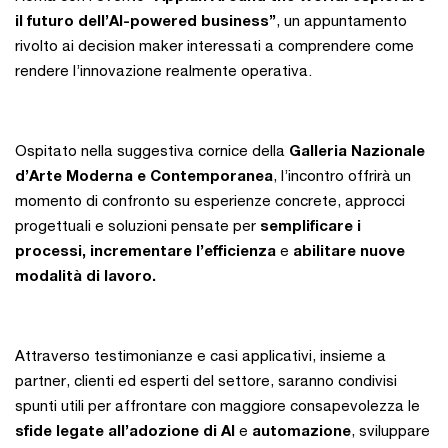
il futuro dell’AI-powered business”
, un appuntamento
rivolto ai decision maker interessati a comprendere come
rendere l’innovazione realmente operativa.
Ospitato nella suggestiva cornice della
Galleria Nazionale
d’Arte Moderna e Contemporanea
, l’incontro offrirà un
momento di confronto su esperienze concrete, approcci
progettuali e soluzioni pensate per
semplificare i
processi, incrementare l’efficienza
e
abilitare nuove
modalità di lavoro.
Attraverso testimonianze e casi applicativi, insieme a
partner, clienti ed esperti del settore, saranno condivisi
spunti utili per affrontare con maggiore consapevolezza le
sfide legate all’adozione di AI
e
automazione
, sviluppare