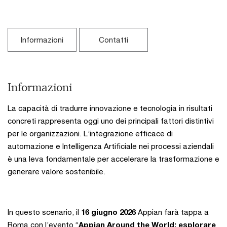
Informazioni
Contatti
Informazioni
La capacità di tradurre innovazione e tecnologia in risultati
concreti rappresenta oggi uno dei principali fattori distintivi
per le organizzazioni. L’integrazione efficace di
automazione e Intelligenza Artificiale nei processi aziendali
è una leva fondamentale per accelerare la trasformazione e
generare valore sostenibile.
In questo scenario, il
16 giugno 2026
Appian farà tappa a
Roma con l’evento
“
Appian Around the World: esplorare